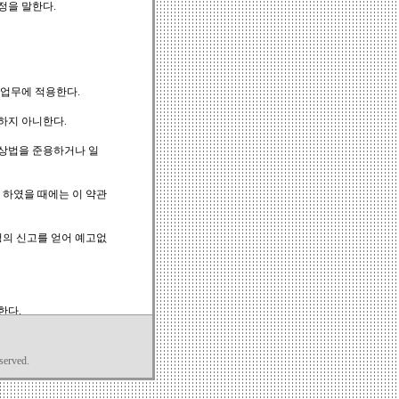
served.